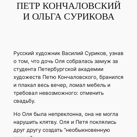
ПЕТР КОНЧАЛОВСКИЙ
И ОЛЬГА СУРИКОВА
Русский художник Василий Суриков, узнав
о том, что дочь Оля собралась замуж за
студента Петербургской академии
художеств Петю Кончаловского, бранился
и плакал весь вечер, ломал мебель и
требовал невозможного: отменить
свадьбу.
Но Оля была непреклонна, она не могла
нарушить клятву. Оля и Петя поклялись
друг другу создать “необыкновенную