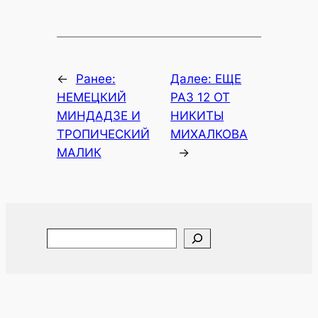
←
Ранее:
Далее:
ЕЩЕ
НЕМЕЦКИЙ
РАЗ 12 ОТ
МИНДАДЗЕ И
НИКИТЫ
ТРОПИЧЕСКИЙ
МИХАЛКОВА
МАЛИК
→
Search