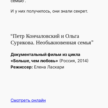
семью”.
И у них получилось, они знали секрет.
“Петр Кончаловский и Ольга
Сурикова. Необыкновенная семья”
Документальный фильм
из цикла
«Больше, чем любовь»
(Россия, 2014)
Режиссер:
Елена Ласкари
Смотреть онлайн