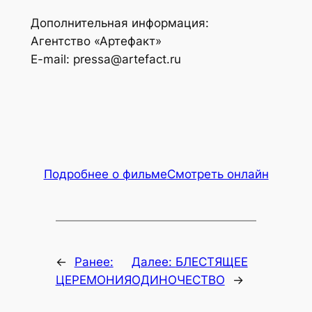
Дополнительная информация:
Агентство «Артефакт»
E-mail: pressa@artefact.ru
Подробнее о фильме
Смотреть онлайн
←
Ранее:
Далее:
БЛЕСТЯЩЕЕ
ЦЕРЕМОНИЯ
ОДИНОЧЕСТВО
→