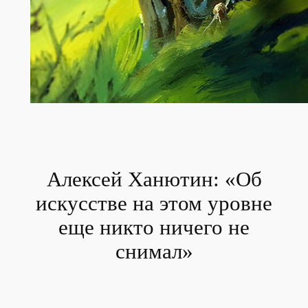
Алексей Ханютин: «Об
искусстве на этом уровне
еще никто ничего не
снимал»