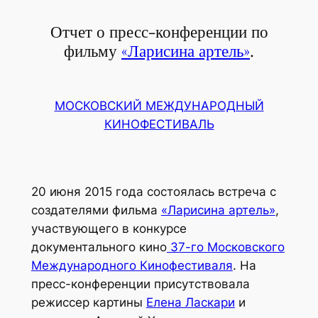
Отчет о пресс-конференции по
фильму
«Ларисина артель»
.
МОСКОВСКИЙ МЕЖДУНАРОДНЫЙ
КИНОФЕСТИВАЛЬ
20 июня 2015 года состоялась встреча с
создателями фильма
«Ларисина артель»
,
участвующего в конкурсе
документального кино
37-го Московского
Международного Кинофестиваля
. На
пресс-конференции присутствовала
режиссер картины
Елена Ласкари
и