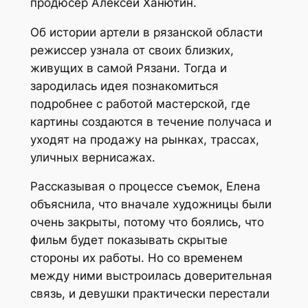
продюсер Алексей Ханютин.
Об истории артели в рязанской области
режиссер узнала от своих близких,
живущих в самой Рязани. Тогда и
зародилась идея познакомиться
подробнее с работой мастерской, где
картины создаются в течение получаса и
уходят на продажу на рынках, трассах,
уличных вернисажах.
Рассказывая о процессе съемок, Елена
объяснила, что вначале художницы были
очень закрыты, потому что боялись, что
фильм будет показывать скрытые
стороны их работы. Но со временем
между ними выстроилась доверительная
связь, и девушки практически перестали