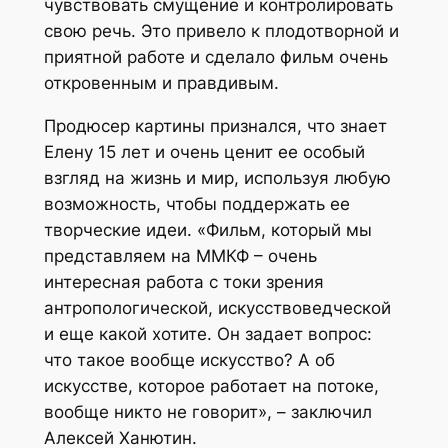
чувствовать смущение и контролировать
свою речь. Это привело к плодотворной и
приятной работе и сделало фильм очень
откровенным и правдивым.
Продюсер картины признался, что знает
Елену 15 лет и очень ценит ее особый
взгляд на жизнь и мир, используя любую
возможность, чтобы поддержать ее
творческие идеи. «Фильм, который мы
представляем на ММКФ – очень
интересная работа с токи зрения
антропологической, искусствоведческой
и еще какой хотите. Он задает вопрос:
что такое вообще искусство? А об
искусстве, которое работает на потоке,
вообще никто не говорит», – заключил
Алексей Ханютин.