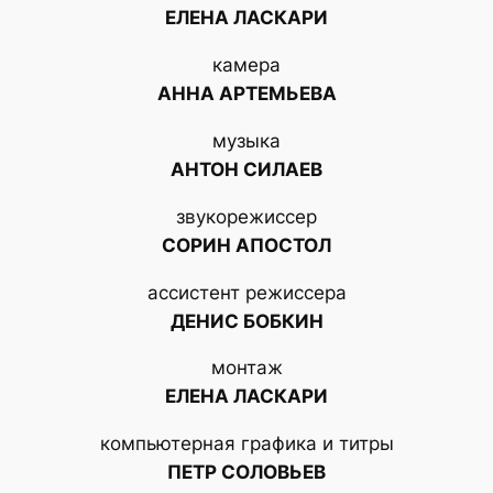
ЕЛЕНА ЛАСКАРИ
камера
АННА АРТЕМЬЕВА
музыка
АНТОН СИЛАЕВ
звукорежиссер
СОРИН АПОСТОЛ
ассистент режиссера
ДЕНИС БОБКИН
монтаж
ЕЛЕНА ЛАСКАРИ
компьютерная графика и титры
ПЕТР СОЛОВЬЕВ