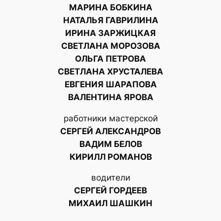
МАРИНА БОБКИНА
НАТАЛЬЯ ГАВРИЛИНА
ИРИНА ЗАРЖИЦКАЯ
СВЕТЛАНА МОРОЗОВА
ОЛЬГА ПЕТРОВА
СВЕТЛАНА ХРУСТАЛЕВА
ЕВГЕНИЯ ШАРАПОВА
ВАЛЕНТИНА ЯРОВА
работники мастерской
СЕРГЕЙ АЛЕКСАНДРОВ
ВАДИМ БЕЛОВ
КИРИЛЛ РОМАНОВ
водители
СЕРГЕЙ ГОРДЕЕВ
МИХАИЛ ШАШКИН