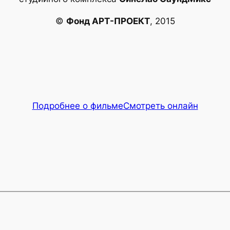
©
Фонд АРТ-ПРОЕКТ
, 2015
Подробнее о фильме
Смотреть онлайн