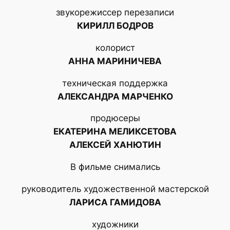
звукорежиссер перезаписи
КИРИЛЛ БОДРОВ
колорист
АННА МАРИНИЧЕВА
техническая поддержка
АЛЕКСАНДРА МАРЧЕНКО
продюсеры
ЕКАТЕРИНА МЕЛИКСЕТОВА
АЛЕКСЕЙ ХАНЮТИН
В фильме снимались
руководитель художественной мастерской
ЛАРИСА ГАМИДОВА
художники