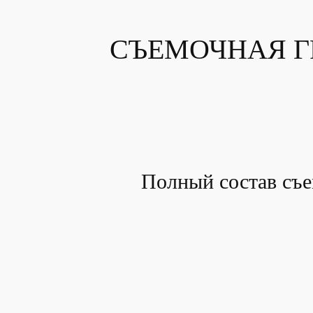
СЪЕМОЧНАЯ Г
Полный состав съе