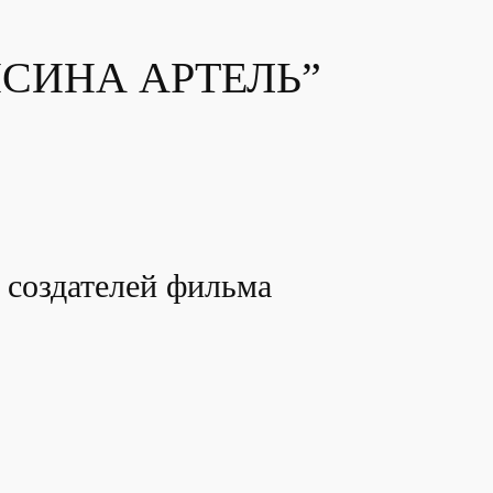
СИНА АРТЕЛЬ”
 создателей фильма