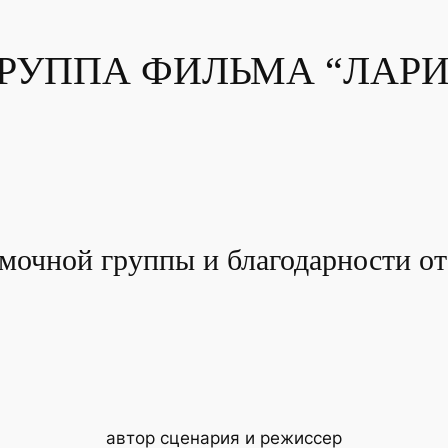
РУППА ФИЛЬМА “ЛАРИ
мочной группы и благодарности от
автор сценария и режиссер